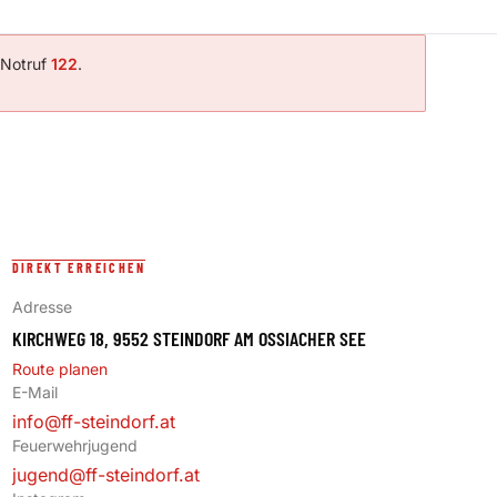
-Notruf
122
.
DIREKT ERREICHEN
Adresse
KIRCHWEG 18, 9552 STEINDORF AM OSSIACHER SEE
Route planen
E-Mail
info@ff-steindorf.at
Feuerwehrjugend
jugend@ff-steindorf.at