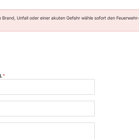
 Brand, Unfall oder einer akuten Gefahr wähle sofort den Feuerwehr
IL
*